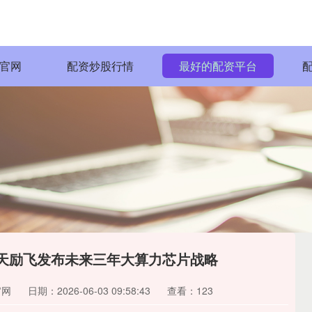
官网
配资炒股行情
最好的配资平台
云天励飞发布未来三年大算力芯片战略
官网
日期：2026-06-03 09:58:43
查看：123