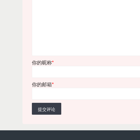
你的昵称
*
你的邮箱
*
提交评论