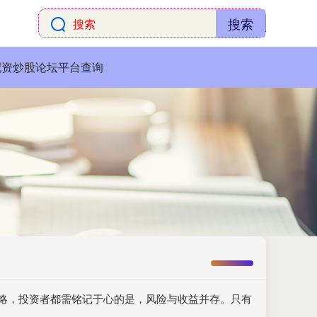
搜索
配资炒股论坛平台查询
策略，投资者都需铭记于心的是，风险与收益并存。只有