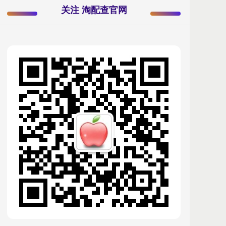
关注 淘配查官网