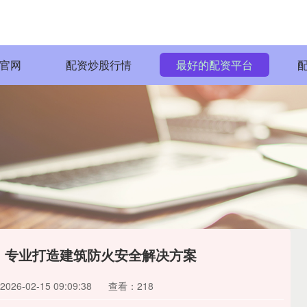
官网
配资炒股行情
最好的配资平台
：专业打造建筑防火安全解决方案
26-02-15 09:09:38
查看：218