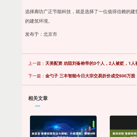
选择廊坊广正节能科技，就是选择了一位值得信赖的建
的建筑环境。
发布于：北京市
上一篇：
天美配资 劝阻刘备称帝的3个人，2人被贬，1人
下一篇：
金勺子 三丰智能今日大宗交易折价成交600万股，
相关文章