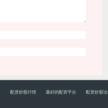
网
配资炒股行情
最好的配资平台
配资炒股论