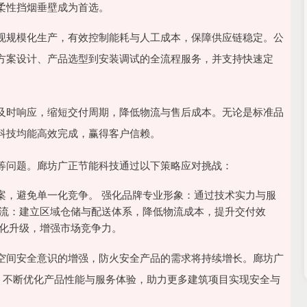
柔性挡烟垂壁成为首选。
现规模化生产，有效控制能耗与人工成本，保障供应链稳定。公
方案设计、产品选型到安装调试的全流程服务，并支持快速定
及时响应，缩短交付周期，降低物流与售后成本。无论是标准品
科技均能高效完成，赢得客户信赖。
等问题。廊坊广正节能科技通过以下策略应对挑战：
案，避免单一化竞争。 强化品牌专业形象：通过技术实力与服
物流：建立区域仓储与配送体系，降低物流成本，提升交付效
能化升级，增强市场竞争力。
空间安全意识的增强，防火安全产品的需求将持续增长。廊坊广
，不断优化产品性能与服务体验，助力更多建筑项目实现安全与