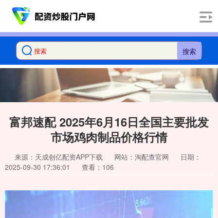
搜索
富邦速配 2025年6月16日全国主要批发
市场鸡肉制品价格行情
来源：天成创亿配资APP下载
网站：淘配查官网
日期：
2025-09-30 17:36:01
查看：106