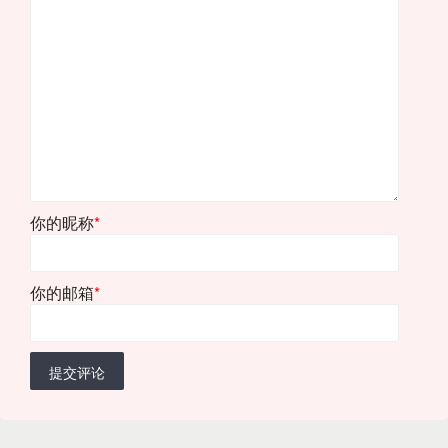
你的昵称
*
你的邮箱
*
提交评论