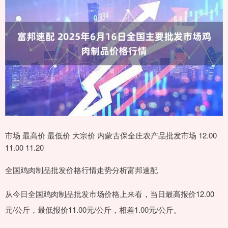
市场 最高价 最低价 大宗价 内蒙古保全庄农产品批发市场 12.00
11.00 11.20
全国鸡肉制品批发价格行情走势分析富邦速配
从今日全国鸡肉制品批发市场价格上来看，当日最高报价12.00
元/公斤，最低报价11.00元/公斤，相差1.00元/公斤。