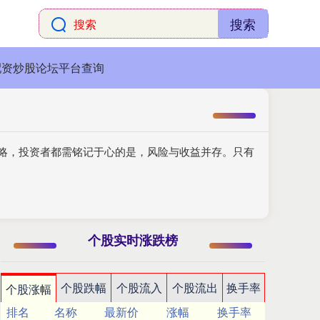
搜索
配资炒股论坛平台查询
策略，投资者都需铭记于心的是，风险与收益并存。只有
个股实时涨跌榜
个股跌幅
个股流入
个股流出
换手率
个股涨幅
排名
名称
最新价
涨幅
换手率