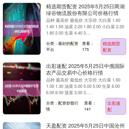
精选期货配资 2025年5月25日两湖
绿谷物流股份有限公司价格行情
品种 最高价 最低价 大宗价 大白菜 1.60
1.40 1.50 油菜 2.20 1.80 2.00 小白菜 2.20
1.80 2.00 生菜 4.40 3....
分类：最好的配资
查看：
精选期货
平台
175
配资
出彩速配 2025年5月25日中俄国际
农产品交易中心价格行情
品种 最高价 最低价 大宗价 大白菜 1.60
1.00 1.30 油菜 5.00 5.00 5.00 生菜 6.00
6.00 6.00 菠菜 3.00 3.....
分类：配资炒股行
查看：
出彩速
情
141
配
天盈配资 2025年5月25日中国沧州