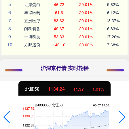
5
近岸蛋白
46.72
20.01%
5.62%
6
毕得医药
61.6
20.01%
6.12%
7
五洲医疗
83.62
20.01%
18.37%
8
耐科装备
49.67
20.01%
6.83%
9
一博科技
53.33
20.01%
17.26%
10
方邦股份
146.16
20.00%
7.68%
沪深京行情 实时轮播
北证50
1134.24
11.37
1.01%