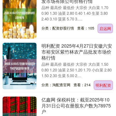
发市场有限公司价格行情
品种 最高价 最低价 大宗价 大白菜 1.70
0.90 1.30 油菜 2.80 0.40 1.40 生菜 3.80
2.40 3.10 菠菜 5.70 3.....
分类：配资炒股行情
查看：105
启远网
明利配资 2025年4月27日安徽六安
市裕安区紫竹林农产品批发市场价
格行情
品种 最高价 最低价 大宗价 大白菜 1.50
0.80 1.20 油菜 2.50 1.20 1.70 小白菜 2.80
1.50 2.30 生菜 5.00 2....
分类：淘配查官网
查看：214
明利配资
亿鑫网 保税科技：截至2025年10
月31日公司在册股东户数为78975
户