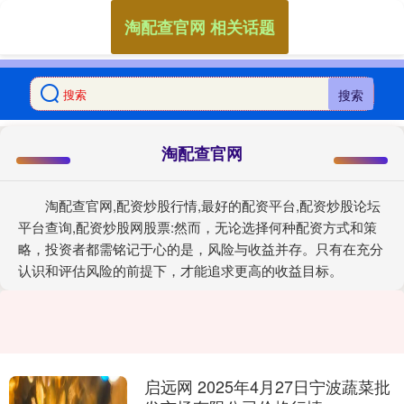
淘配查官网 相关话题
搜索
淘配查官网
淘配查官网,配资炒股行情,最好的配资平台,配资炒股论坛
平台查询,配资炒股网股票:然而，无论选择何种配资方式和策
略，投资者都需铭记于心的是，风险与收益并存。只有在充分
认识和评估风险的前提下，才能追求更高的收益目标。
启远网 2025年4月27日宁波蔬菜批