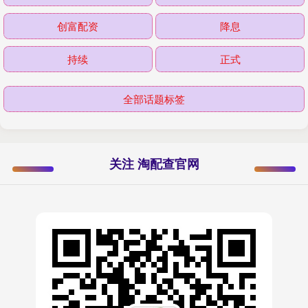
创富配资
降息
持续
正式
全部话题标签
关注 淘配查官网