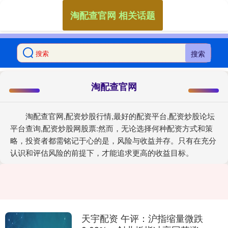
淘配查官网 相关话题
搜索
淘配查官网
淘配查官网,配资炒股行情,最好的配资平台,配资炒股论坛
平台查询,配资炒股网股票:然而，无论选择何种配资方式和策
略，投资者都需铭记于心的是，风险与收益并存。只有在充分
认识和评估风险的前提下，才能追求更高的收益目标。
天宇配资 午评：沪指缩量微跌