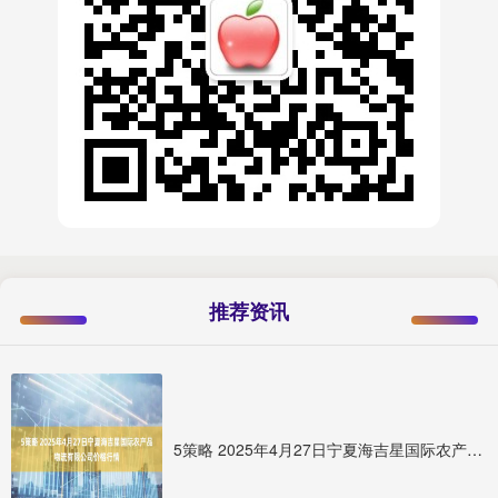
推荐资讯
5策略 2025年4月27日宁夏海吉星国际农产品物流有限公司价格行情