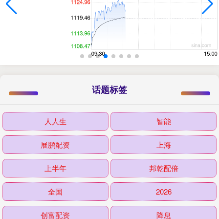
话题标签
人人生
智能
展鹏配资
上海
上半年
邦乾配倍
全国
2026
创富配资
降息