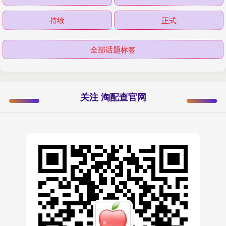
持续
正式
全部话题标签
关注 淘配查官网