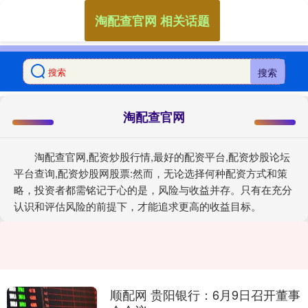
淘配查官网 相关话题
搜索
淘配查官网
淘配查官网,配资炒股行情,最好的配资平台,配资炒股论坛
平台查询,配资炒股网股票:然而，无论选择何种配资方式和策
略，投资者都需铭记于心的是，风险与收益并存。只有在充分
认识和评估风险的前提下，才能追求更高的收益目标。
顺配网 贵阳银行：6月9日召开董事