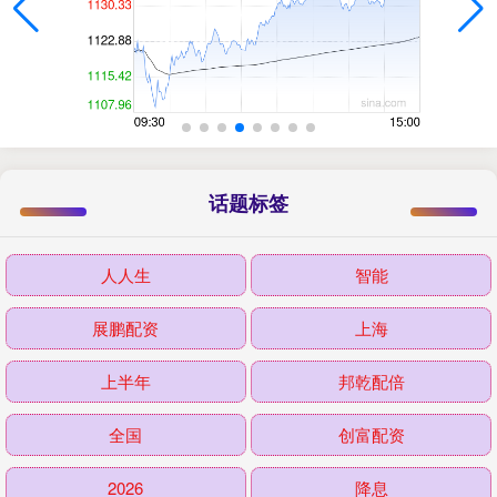
话题标签
人人生
智能
展鹏配资
上海
上半年
邦乾配倍
全国
创富配资
2026
降息