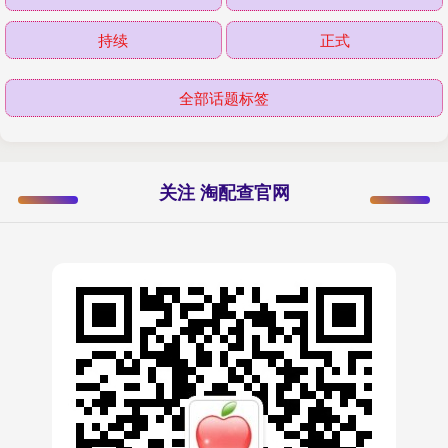
持续
正式
全部话题标签
关注 淘配查官网