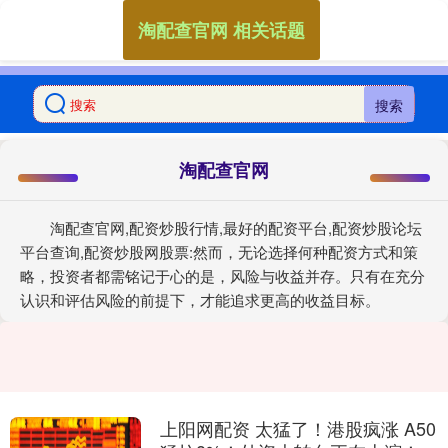
淘配查官网 相关话题
搜索
淘配查官网
淘配查官网,配资炒股行情,最好的配资平台,配资炒股论坛
平台查询,配资炒股网股票:然而，无论选择何种配资方式和策
略，投资者都需铭记于心的是，风险与收益并存。只有在充分
认识和评估风险的前提下，才能追求更高的收益目标。
上阳网配资 太猛了！港股疯涨 A50